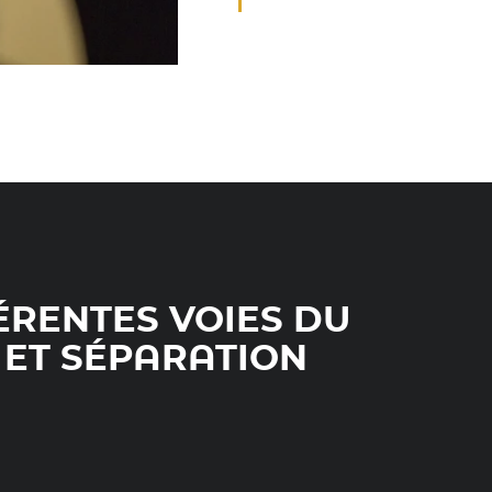
ÉRENTES VOIES DU
 ET SÉPARATION