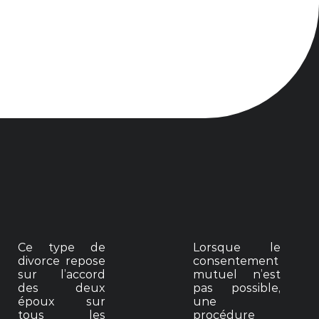
Ce type de
Lorsque le
divorce repose
consentement
sur l’accord
mutuel n’est
des deux
pas possible,
époux sur
une
tous les
procédure