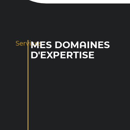
Services
MES DOMAINES
D'EXPERTISE