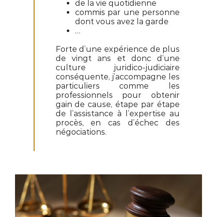
de la vie quotidienne
commis par une personne
dont vous avez la garde
…
Forte d’une expérience de plus
de vingt ans et donc d’une
culture juridico-judiciaire
conséquente, j’accompagne les
particuliers comme les
professionnels pour obtenir
gain de cause, étape par étape
de l’assistance à l’expertise au
procès, en cas d’échec des
négociations.