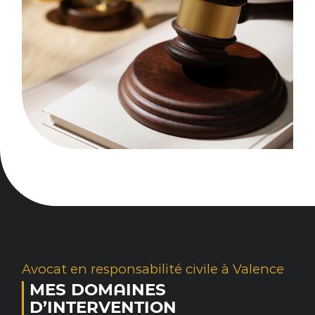
Avocat en responsabilité civile à Valence
MES DOMAINES
D’INTERVENTION