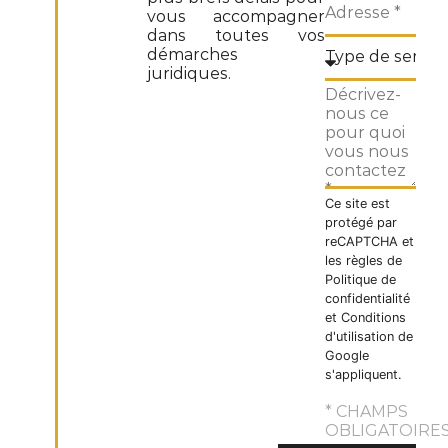
vous accompagner
dans toutes vos
démarches
juridiques.
Ce site est
protégé par
reCAPTCHA et
les règles de
Politique de
confidentialité
et
Conditions
d'utilisation
de
Google
s'appliquent.
* CHAMPS
OBLIGATOIRE