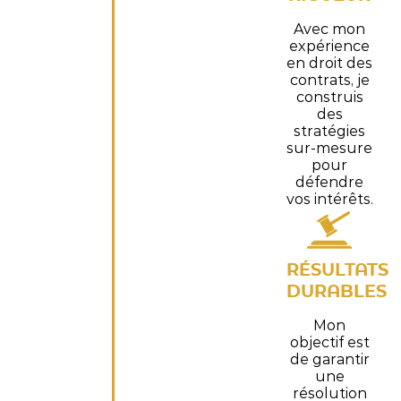
Avec mon
expérience
en droit des
contrats, je
construis
des
stratégies
sur-mesure
pour
défendre
vos intérêts.
RÉSULTATS
DURABLES
Mon
objectif est
de garantir
une
résolution