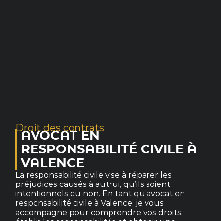
Droit des contrats
AVOCAT EN
RESPONSABILITÉ CIVILE À
VALENCE
La responsabilité civile vise à réparer les
préjudices causés à autrui, qu’ils soient
intentionnels ou non. En tant qu’avocat en
responsabilité civile à Valence, je vous
accompagne pour comprendre vos droits,