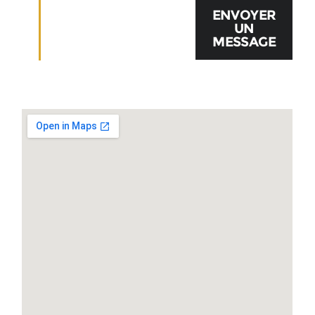
ENVOYER
UN
MESSAGE