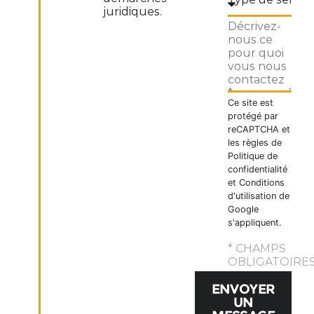
juridiques.
Ce site est
protégé par
reCAPTCHA et
les règles de
Politique de
confidentialité
et
Conditions
d'utilisation
de
Google
s'appliquent.
* CHAMPS
OBLIGATOIRE
ENVOYER
UN