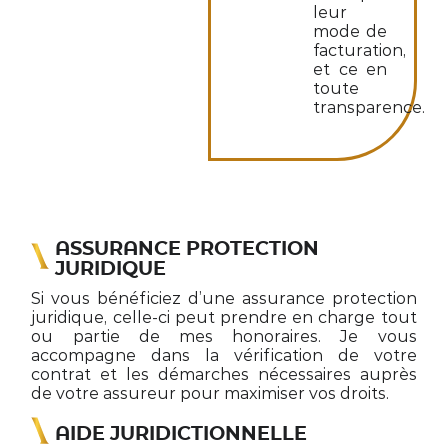
leur
mode de
facturation,
et ce en
toute
transparence.
ASSURANCE PROTECTION
JURIDIQUE
Si vous bénéficiez d’une assurance protection
juridique, celle-ci peut prendre en charge tout
ou partie de mes honoraires. Je vous
accompagne dans la vérification de votre
contrat et les démarches nécessaires auprès
de votre assureur pour maximiser vos droits.
AIDE JURIDICTIONNELLE