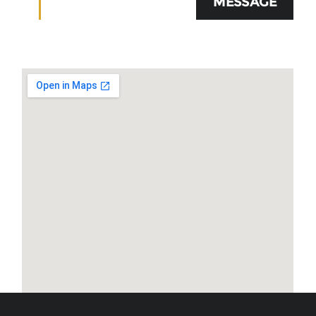
MESSAGE