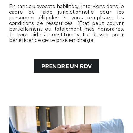
En tant qu’avocate habilitée, j’interviens dans le
cadre de l’aide juridictionnelle pour les
personnes éligibles. Si vous remplissez les
conditions de ressources, l’État peut couvrir
partiellement ou totalement mes honoraires.
Je vous aide à constituer votre dossier pour
bénéficier de cette prise en charge.
PRENDRE UN RDV