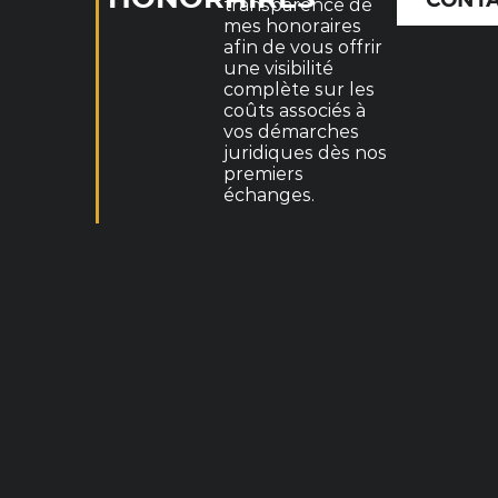
transparence de
mes honoraires
afin de vous offrir
une visibilité
complète sur les
coûts associés à
vos démarches
juridiques dès nos
premiers
échanges.