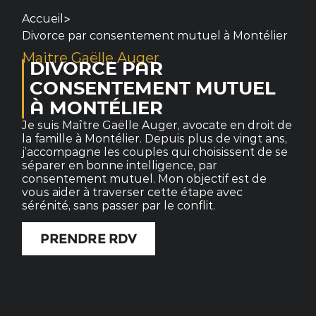
>
Accueil
Divorce par consentement mutuel à Montélier
Maitre Gaëlle Auger
DIVORCE PAR
CONSENTEMENT MUTUEL
À MONTÉLIER
Je suis Maître Gaëlle Auger, avocate en droit de
la famille à Montélier. Depuis plus de vingt ans,
j’accompagne les couples qui choisissent de se
séparer en bonne intelligence, par
consentement mutuel. Mon objectif est de
vous aider à traverser cette étape avec
sérénité, sans passer par le conflit.
PRENDRE RDV