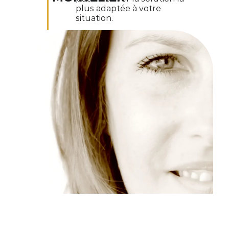
plus adaptée à votre
situation.