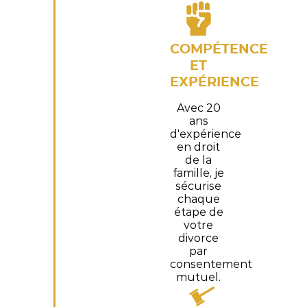
COMPÉTENCE
ET
EXPÉRIENCE
Avec 20
ans
d'expérience
en droit
de la
famille, je
sécurise
chaque
étape de
votre
divorce
par
consentement
mutuel.