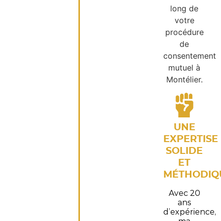
long de
votre
procédure
de
consentement
mutuel à
Montélier.
UNE
EXPERTISE
SOLIDE
ET
MÉTHODIQ
Avec 20
ans
d’expérience,