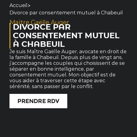
>
Accueil
Divorce par consentement mutuel à Chabeuil
Maitre Gaëlle Auger
DIVORCE PAR
CONSENTEMENT MUTUEL
À CHABEUIL
Je suis Maître Gaëlle Auger, avocate en droit de
la famille à Chabeuil. Depuis plus de vingt ans,
j’accompagne les couples qui choisissent de se
séparer en bonne intelligence, par
consentement mutuel. Mon objectif est de
vous aider à traverser cette étape avec
sérénité, sans passer par le conflit.
PRENDRE RDV