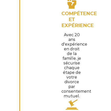
COMPÉTENCE
ET
EXPÉRIENCE
Avec 20
ans
d'expérience
en droit
de la
famille, je
sécurise
chaque
étape de
votre
divorce
par
consentement
mutuel.