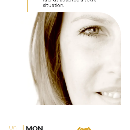
situation.
Un
MON