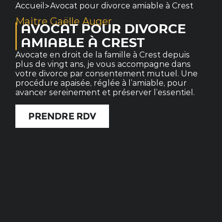
>
Accueil
Avocat pour divorce amiable à Crest
Maitre Gaëlle Auger
AVOCAT POUR DIVORCE
AMIABLE À CREST
Avocate en droit de la famille à Crest depuis
plus de vingt ans, je vous accompagne dans
votre divorce par consentement mutuel. Une
procédure apaisée, réglée à l’amiable, pour
avancer sereinement et préserver l’essentiel.
PRENDRE RDV