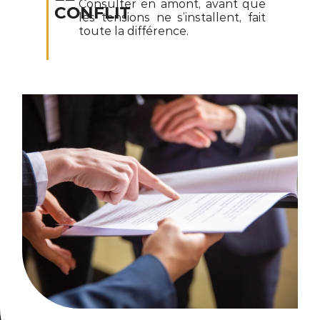
Consulter en amont, avant que
CONFLIT
les tensions ne s’installent, fait
toute la différence.