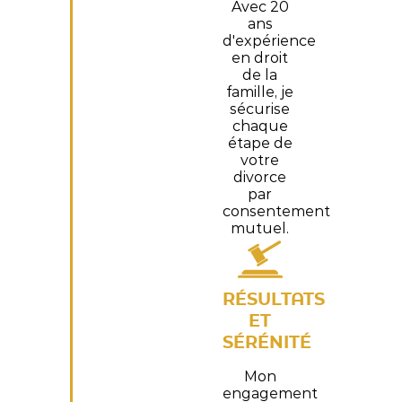
Avec 20
ans
d'expérience
en droit
de la
famille, je
sécurise
chaque
étape de
votre
divorce
par
consentement
mutuel.
RÉSULTATS
ET
SÉRÉNITÉ
Mon
engagement