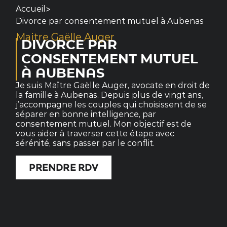
>
Accueil
Divorce par consentement mutuel à Aubenas
Maitre Gaëlle Auger
DIVORCE PAR
CONSENTEMENT MUTUEL
À AUBENAS
Je suis Maître Gaëlle Auger, avocate en droit de
la famille à Aubenas. Depuis plus de vingt ans,
j’accompagne les couples qui choisissent de se
séparer en bonne intelligence, par
consentement mutuel. Mon objectif est de
vous aider à traverser cette étape avec
sérénité, sans passer par le conflit.
PRENDRE RDV