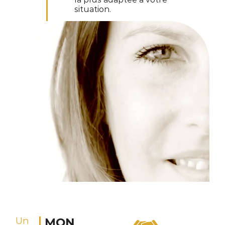
situation.
Un
MON