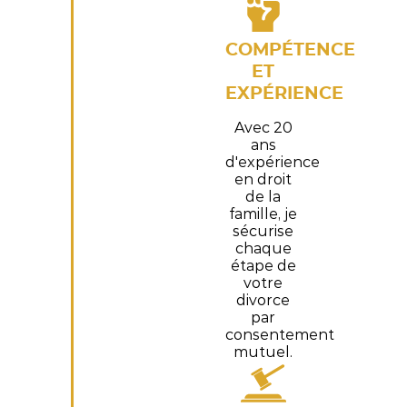
COMPÉTENCE
ET
EXPÉRIENCE
Avec 20
ans
d'expérience
en droit
de la
famille, je
sécurise
chaque
étape de
votre
divorce
par
consentement
mutuel.